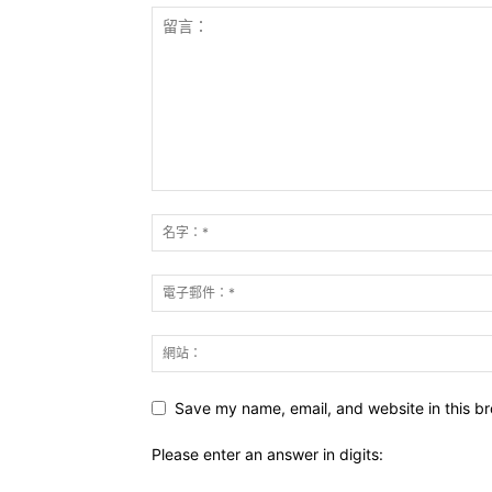
Save my name, email, and website in this br
Please enter an answer in digits: