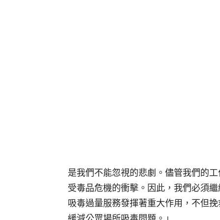
是我們不能忽視的悲劇。儘管我們的工
受毒品危機的衝擊。因此，我們必須繼
吸毒過量服務發揮著重大作用，不但挽
緩減公眾場所吸毒問題。」