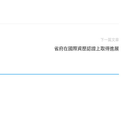
下一篇文章
省府在國際資歷認證上取得進展