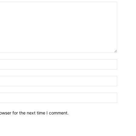
owser for the next time I comment.