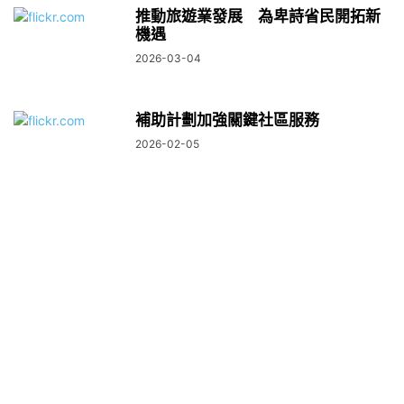
推動旅遊業發展 為卑詩省民開拓新
機遇
2026-03-04
補助計劃加強關鍵社區服務
2026-02-05