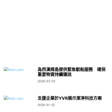
為西漢姆島提供緊急駁船服務 確保
重要物資持續運送
2026-02-02
支援企業於YVR展示潔淨科技方案
2026-01-22