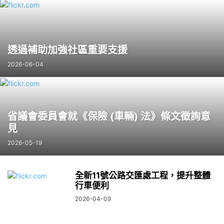
透過補助加強社區重要支援
2026-06-04
省議會委員會就《保險 (車輛) 法》條文徵詢意
見
2026-05-19
全新11號公路交匯處工程，提升整體
行車便利
2026-04-09