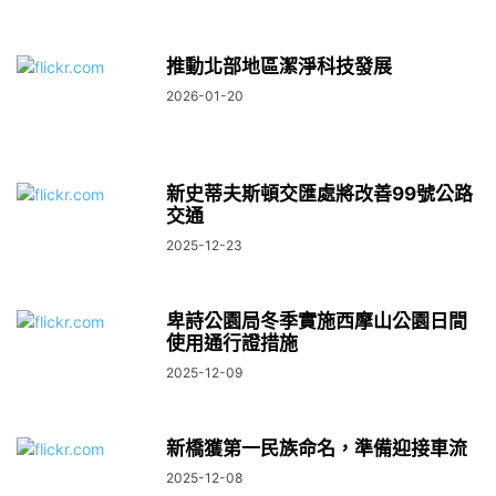
推動北部地區潔淨科技發展
2026-01-20
新史蒂夫斯頓交匯處將改善99號公路
交通
2025-12-23
卑詩公園局冬季實施西摩山公園日間
使用通行證措施
2025-12-09
新橋獲第一民族命名，準備迎接車流
2025-12-08