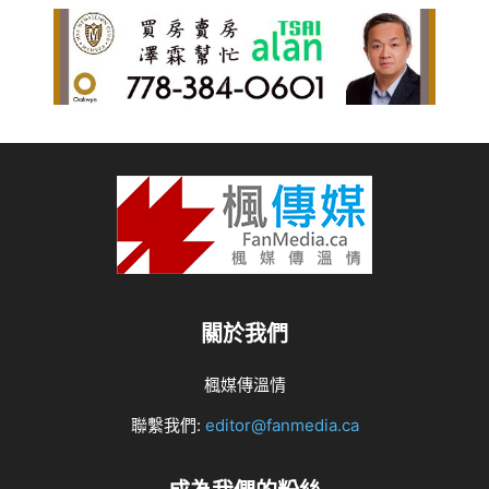
關於我們
楓媒傳溫情
聯繫我們:
editor@fanmedia.ca