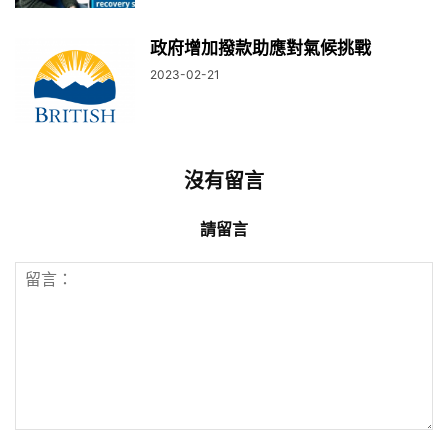
政府增加撥款助應對氣候挑戰
2023-02-21
沒有留言
請留言