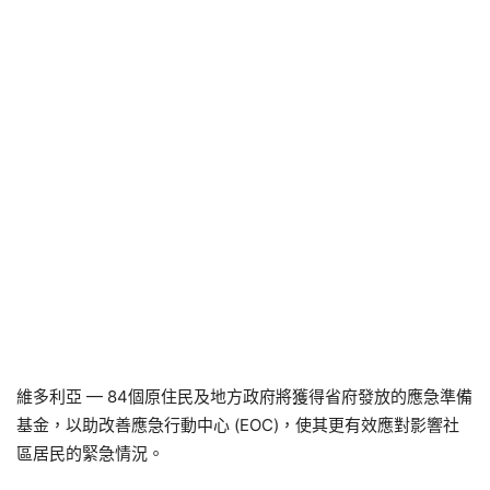
維多利亞 — 84個原住民及地方政府將獲得省府發放的應急準備
基金，以助改善應急行動中心 (EOC)，使其更有效應對影響社
區居民的緊急情況。