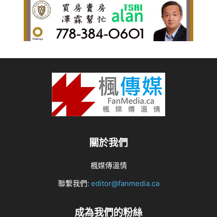
關於我們
楓媒傳溫情
聯繫我們:
editor@fanmedia.ca
成為我們的粉絲