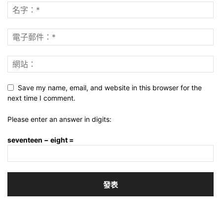
Save my name, email, and website in this browser for the
next time I comment.
Please enter an answer in digits:
seventeen − eight =