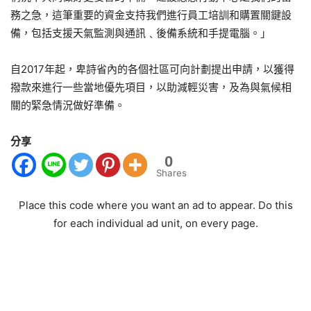
務之急，這筆重要的資金支持我們進行員工培訓和購置關鍵設
備，包括支援天氣監測與通訊﹑後備系統和手提電腦。」
自2017年起，卑詩省內的各個社區可向計劃提出申請，以獲得
撥款來進行一些當地優先項目，以助減輕災害，及為與氣候相
關的緊急情況做好準備。
分享
0
Shares
Place this code where you want an ad to appear. Do this
for each individual ad unit, on every page.