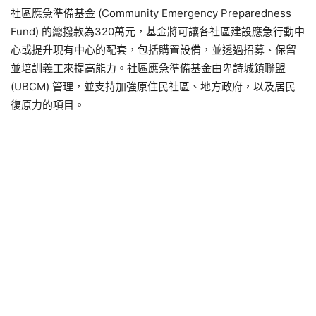
社區應急準備基金 (Community Emergency Preparedness
Fund) 的總撥款為320萬元，基金將可讓各社區建設應急行動中
心或提升現有中心的配套，包括購置設備，並透過招募、保留
並培訓義工來提高能力。社區應急準備基金由卑詩城鎮聯盟
(UBCM) 管理，並支持加強原住民社區、地方政府，以及居民
復原力的項目。