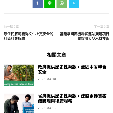
前一篇文章
下一篇文章
原住民將可獲得文化上更安全的
基隆拿國際機場客運站擴建項目
社區社會服務
將採用大型木材技術
相關文章
政府提供歷史性撥款，鞏固本省糧食
安全
2023-03-10
省府提供歷史性撥款，建設更優質癖
癮護理與復康服務
2023-03-02