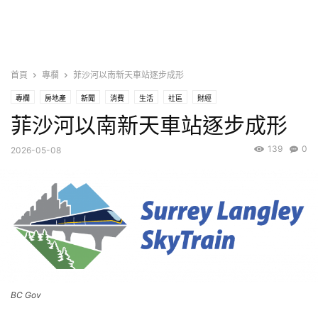
首頁
專欄
菲沙河以南新天車站逐步成形
專欄
房地產
新聞
消費
生活
社區
財經
菲沙河以南新天車站逐步成形
139
0
2026-05-08
BC Gov