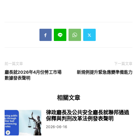
前一篇文章
下一篇文章
廳長就2026年4月份勞工市場
新規例提升緊急應變準備能力
數據發表聲明
相關文章
律政廳長及公共安全廳長就聯邦通過
保釋與判刑改革法例發表聲明
2026-06-16