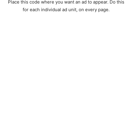
Place this code where you want an ad to appear. Do this
for each individual ad unit, on every page.