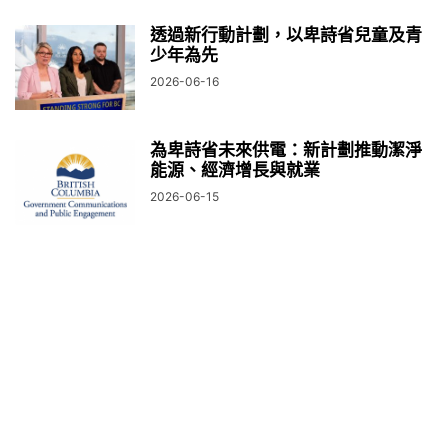
透過新行動計劃，以卑詩省兒童及青
少年為先
2026-06-16
為卑詩省未來供電：新計劃推動潔淨
能源、經濟增長與就業
2026-06-15