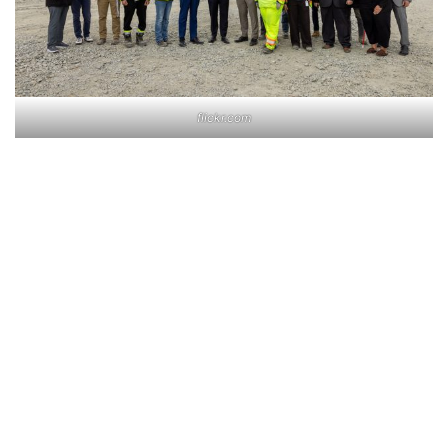
flickr.com