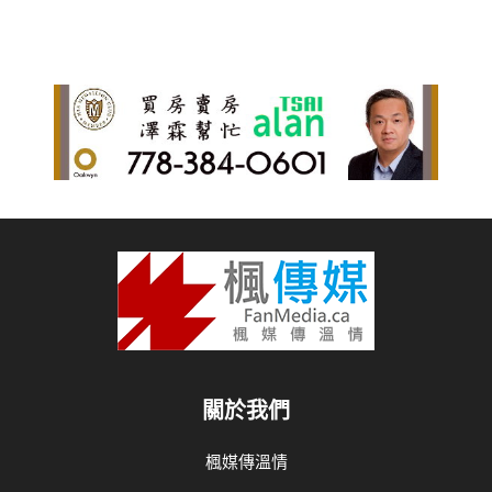
關於我們
楓媒傳溫情