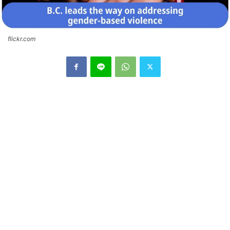
flickr.com