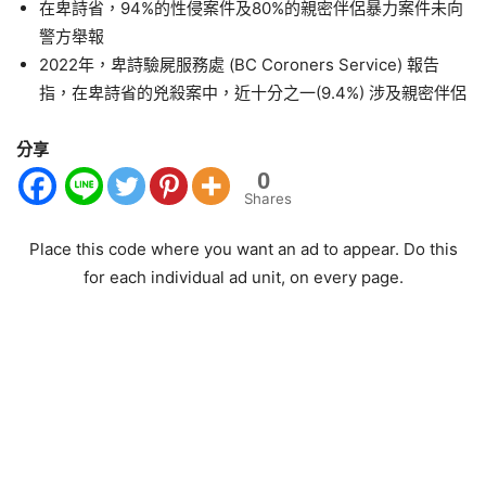
在卑詩省，94%的性侵案件及80%的親密伴侶暴力案件未向
警方舉報
2022年，卑詩驗屍服務處 (BC Coroners Service) 報告
指，在卑詩省的兇殺案中，近十分之一(9.4%) 涉及親密伴侶
分享
0
Shares
Place this code where you want an ad to appear. Do this
for each individual ad unit, on every page.