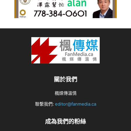
關於我們
楓媒傳溫情
聯繫我們:
editor@fanmedia.ca
成為我們的粉絲